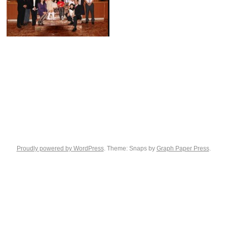
Proudly powered by WordPress
. Theme: Snaps by
Graph Paper Press
.